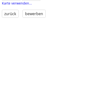
Karte verwenden...
zurück
bewerben