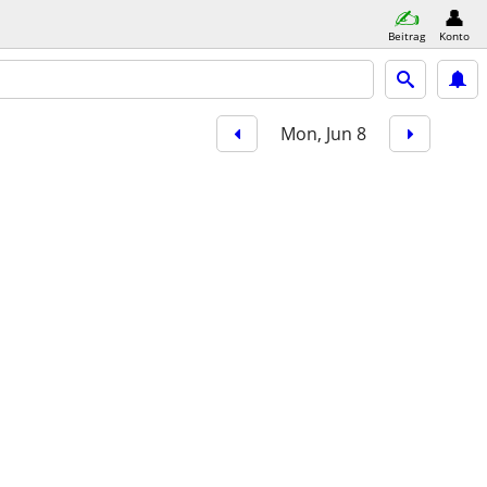
Beitrag
Konto
Mon, Jun 8