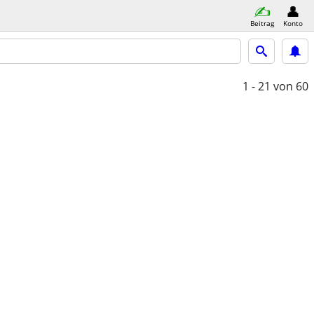
Beitrag
Konto
1 - 21
von 60